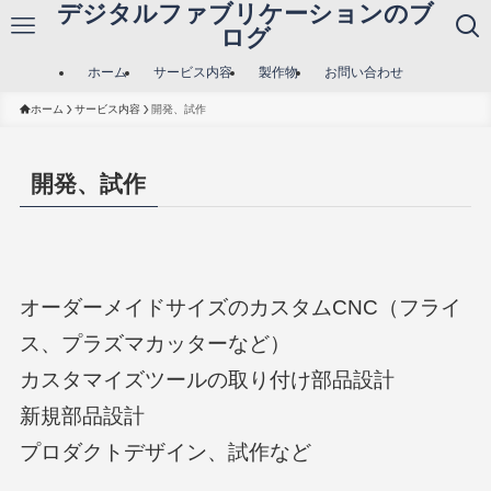
デジタルファブリケーションのブ
ログ
ホーム
サービス内容
製作物
お問い合わせ
ホーム
サービス内容
開発、試作
開発、試作
オーダーメイドサイズのカスタムCNC（フライ
ス、プラズマカッターなど）
カスタマイズツールの取り付け部品設計
新規部品設計
プロダクトデザイン、試作など