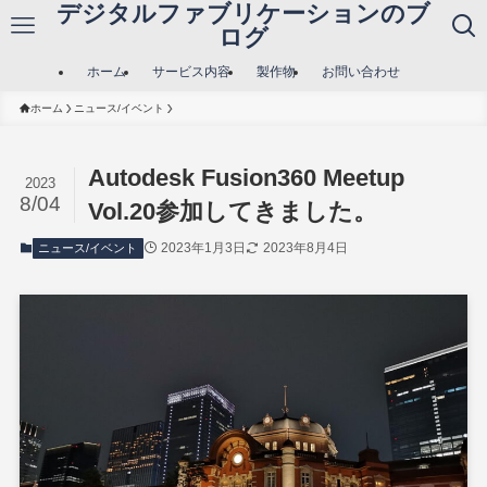
デジタルファブリケーションのブ
ログ
ホーム
サービス内容
製作物
お問い合わせ
ホーム
ニュース/イベント
Autodesk Fusion360 Meetup
2023
8/04
Vol.20参加してきました。
2023年1月3日
2023年8月4日
ニュース/イベント