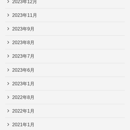
2023年12月
2023年11月
2023年9月
2023年8月
2023年7月
2023年6月
2023年1月
2022年8月
2022年1月
2021年1月