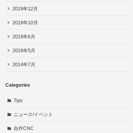
2019年12月
2019年10月
2019年6月
2019年5月
2014年7月
Categories
Tips
ニュース/イベント
自作CNC