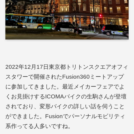
2022年12月17日東京都トリトンスクエアオフィ
スタワーで開催されたFusion360ミートアップ
に参加してきました。最近メイカーフェアでよ
くお見掛けするICOMAバイクの生駒さんが登壇
されており、変形バイクの詳しい話を伺うこと
ができました。Fusionでパーソナルモビリティ
系作ってる人多いですね。