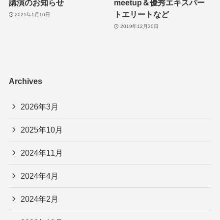
講演のお知らせ
meetup＆優秀エキスパー
トエリートなど
2021年1月10日
2019年12月30日
Archives
2026年3月
2025年10月
2024年11月
2024年4月
2024年2月