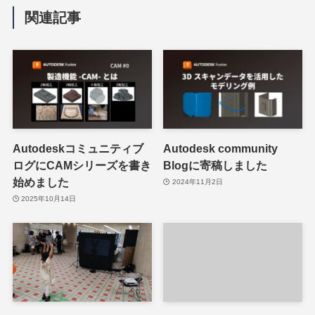
関連記事
Autodeskコミュニティブ
Autodesk community
ログにCAMシリーズを書き
Blogに寄稿しました
始めました
2024年11月2日
2025年10月14日