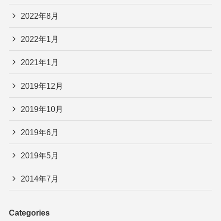
2022年8月
2022年1月
2021年1月
2019年12月
2019年10月
2019年6月
2019年5月
2014年7月
Categories