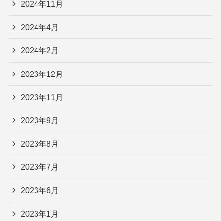
2024年11月
2024年4月
2024年2月
2023年12月
2023年11月
2023年9月
2023年8月
2023年7月
2023年6月
2023年1月