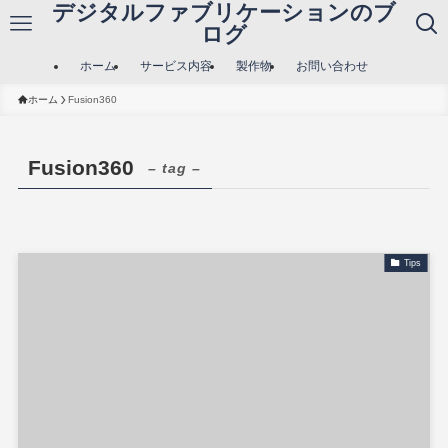
デジタルファブリケーションのブ
ログ
ホーム
サービス内容
製作物
お問い合わせ
ホーム
Fusion360
Fusion360
– tag –
Tips