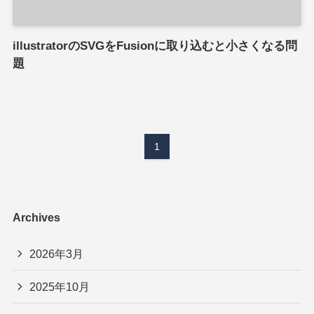
illustratorのSVGをFusionに取り込むと小さくなる問
題
1
Archives
2026年3月
2025年10月